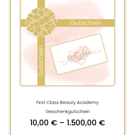
First Class Beauty Academy
Geschenkgutschein
10,00
€
–
1.500,00
€