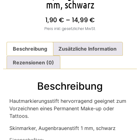
mm, schwarz
1,90
€
–
14,99
€
Preis inkl. gesetzlicher MwSt.
Beschreibung
Zusätzliche Information
Rezensionen (0)
Beschreibung
Hautmarkierungsstift hervorragend geeignet zum
Vorzeichnen eines Permanent Make-up oder
Tattoos.
Skinmarker, Augenbrauenstift 1 mm, schwarz