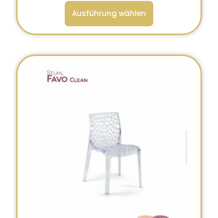
Ausführung wählen