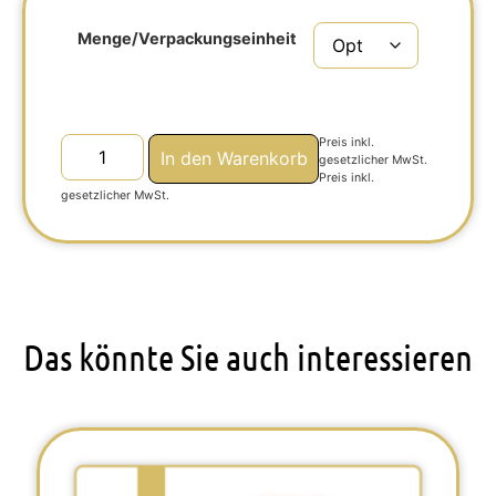
Menge/Verpackungseinheit
Preis inkl.
In den Warenkorb
gesetzlicher MwSt.
Preis inkl.
gesetzlicher MwSt.
Das könnte Sie auch interessieren