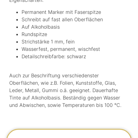
Eigenschaften:
Permanent Marker mit Faserspitze
Schreibt auf fast allen Oberflächen
Auf Alkoholbasis
Rundspitze
Strichstärke 1 mm, fein
Wasserfest, permanent, wischfest
Detailschreibfarbe: schwarz
Auch zur Beschriftung verschiedenster
Oberflächen, wie z.B. Folien, Kunststoffe, Glas,
Leder, Metall, Gummi o.ä. geeignet. Dauerhafte
Tinte auf Alkoholbasis. Beständig gegen Wasser
und Abwischen, sowie Temperaturen bis 100 °C.