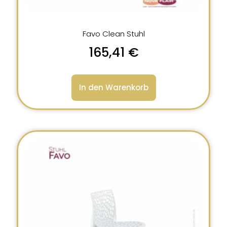
Favo Clean Stuhl
165,41
€
In den Warenkorb