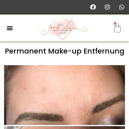
0
Permanent Make-up Entfernung