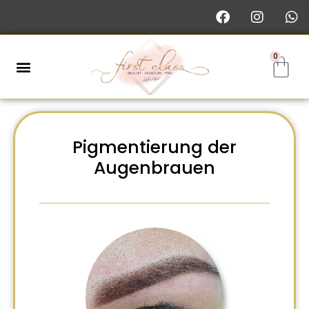
0
Pigmentierung der
Augenbrauen