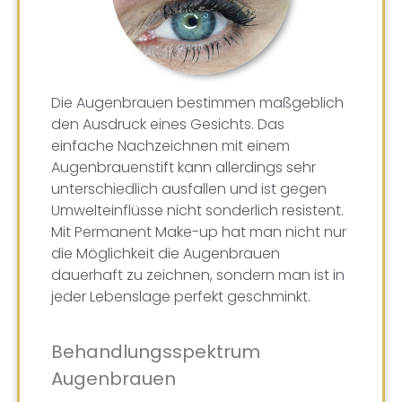
Die Augenbrauen bestimmen maßgeblich
den Ausdruck eines Gesichts. Das
einfache Nachzeichnen mit einem
Augenbrauenstift kann allerdings sehr
unterschiedlich ausfallen und ist gegen
Umwelteinflüsse nicht sonderlich resistent.
Mit Permanent Make-up hat man nicht nur
die Möglichkeit die Augenbrauen
dauerhaft zu zeichnen, sondern man ist in
jeder Lebenslage perfekt geschminkt.
Behandlungsspektrum
Augenbrauen