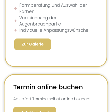
Formberatung und Auswahl der
Farben
Vorzeichnung der
Augenbrauenpartie
Individuelle Anpassungswünsche
Zur Galerie
Termin online buchen
Ab sofort Termine selbst online buchen!