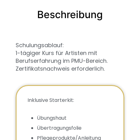
Beschreibung
Schulungsablauf:
1-tägiger Kurs für Artisten mit
Berufserfahrung im PMU-Bereich.
Zertifikatsnachweis erforderlich.
Inklusive Starterkit:
Übungshaut
Übertragungsfolie
Pflegeprodukte/Anleitung