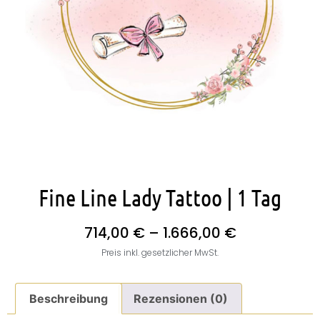
Fine Line Lady Tattoo | 1 Tag
714,00
€
–
1.666,00
€
Preis inkl. gesetzlicher MwSt.
Beschreibung
Rezensionen (0)