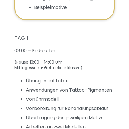
Beispielmotive
TAG 1
08:00 – Ende offen
(Pause 13:00 – 14:00 Uhr,
Mittagessen + Getränke inklusive)
Übungen auf Latex
Anwendungen von Tattoo-Pigmenten
Vorführmodell
Vorbereitung für Behandlungsablauf
Übertragung des jeweiligen Motivs
Arbeiten an zwei Modellen