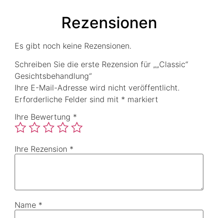
Rezensionen
Es gibt noch keine Rezensionen.
Schreiben Sie die erste Rezension für „„Classic“
Gesichtsbehandlung“
Ihre E-Mail-Adresse wird nicht veröffentlicht.
Erforderliche Felder sind mit
*
markiert
Ihre Bewertung
*
Ihre Rezension
*
Name
*