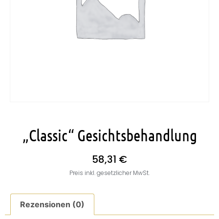
„Classic“ Gesichtsbehandlung
58,31
€
Preis inkl. gesetzlicher MwSt.
Rezensionen (0)