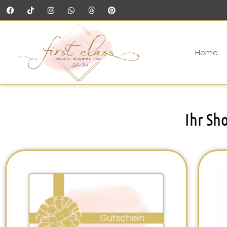
Home
Ihr Sh