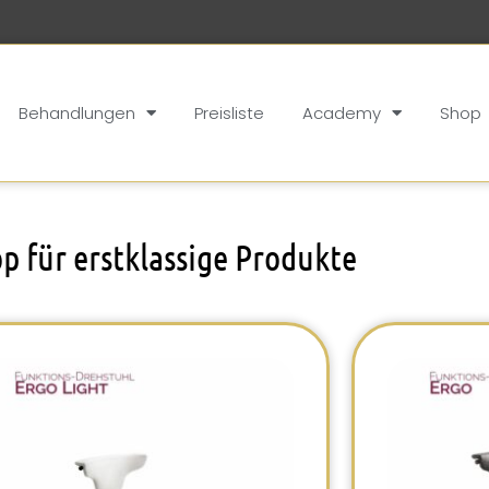
Behandlungen
Preisliste
Academy
Shop
op für erstklassige Produkte