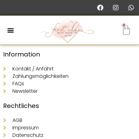
0
Information
Kontakt / Anfahrt
Zahlungsmöglichkeiten
FAQs
Newsletter
Rechtliches
AGB
Impressum
Datenschutz