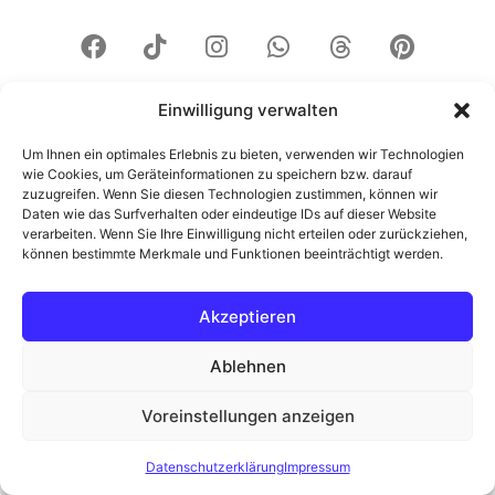
Einwilligung verwalten
Um Ihnen ein optimales Erlebnis zu bieten, verwenden wir Technologien
wie Cookies, um Geräteinformationen zu speichern bzw. darauf
zuzugreifen. Wenn Sie diesen Technologien zustimmen, können wir
Daten wie das Surfverhalten oder eindeutige IDs auf dieser Website
verarbeiten. Wenn Sie Ihre Einwilligung nicht erteilen oder zurückziehen,
können bestimmte Merkmale und Funktionen beeinträchtigt werden.
Akzeptieren
Ablehnen
Voreinstellungen anzeigen
Datenschutzerklärung
Impressum