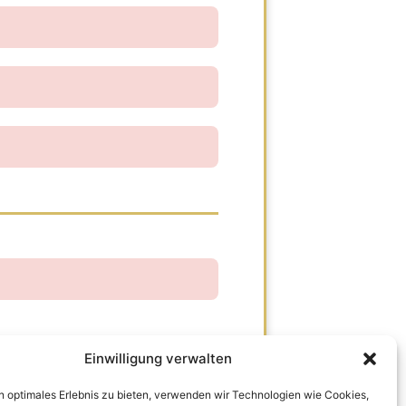
Einwilligung verwalten
n optimales Erlebnis zu bieten, verwenden wir Technologien wie Cookies,