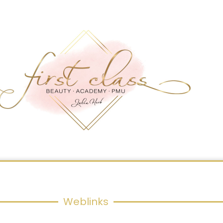
Weblinks